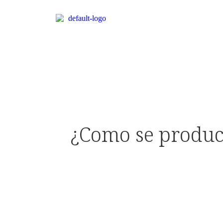
¿Como se produce