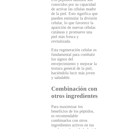
conocidos por su capacidad
de activar las células madre
de la piel. Esto significa que
pueden estimular la división
celular, lo que favorece la
aparición de nuevas células
cutáneas y promueve una
piel más fresca y
revitalizada.
Esta regeneración celular es
fundamental para combatir
los signos del
envejecimiento y mejorar la
textura general de la piel,
haciéndola lucir más joven
y saludable.
Combinación con
otros ingredientes
Para maximizar los
beneficios de los péptidos,
es recomendable
combinarlos con otros
ingredientes activos en tus