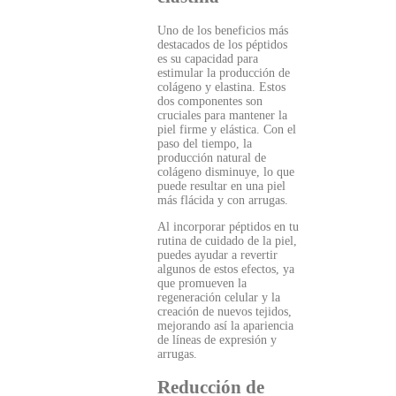
Uno de los beneficios más
destacados de los péptidos
es su capacidad para
estimular la producción de
colágeno y elastina. Estos
dos componentes son
cruciales para mantener la
piel firme y elástica. Con el
paso del tiempo, la
producción natural de
colágeno disminuye, lo que
puede resultar en una piel
más flácida y con arrugas.
Al incorporar péptidos en tu
rutina de cuidado de la piel,
puedes ayudar a revertir
algunos de estos efectos, ya
que promueven la
regeneración celular y la
creación de nuevos tejidos,
mejorando así la apariencia
de líneas de expresión y
arrugas.
Reducción de