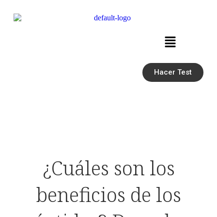
Hacer Test
¿Cuáles son los
beneficios de los