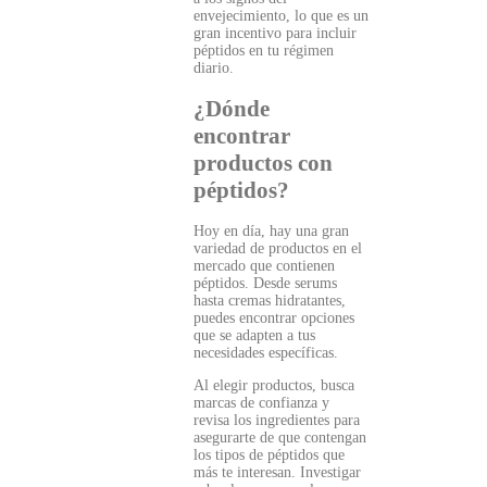
envejecimiento, lo que es un
gran incentivo para incluir
péptidos en tu régimen
diario.
¿Dónde
encontrar
productos con
péptidos?
Hoy en día, hay una gran
variedad de productos en el
mercado que contienen
péptidos. Desde serums
hasta cremas hidratantes,
puedes encontrar opciones
que se adapten a tus
necesidades específicas.
Al elegir productos, busca
marcas de confianza y
revisa los ingredientes para
asegurarte de que contengan
los tipos de péptidos que
más te interesan. Investigar