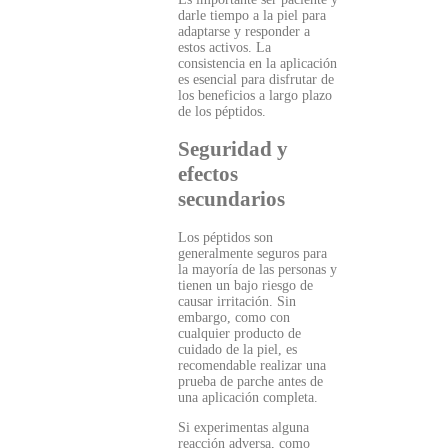
darle tiempo a la piel para
adaptarse y responder a
estos activos. La
consistencia en la aplicación
es esencial para disfrutar de
los beneficios a largo plazo
de los péptidos.
Seguridad y
efectos
secundarios
Los péptidos son
generalmente seguros para
la mayoría de las personas y
tienen un bajo riesgo de
causar irritación. Sin
embargo, como con
cualquier producto de
cuidado de la piel, es
recomendable realizar una
prueba de parche antes de
una aplicación completa.
Si experimentas alguna
reacción adversa, como