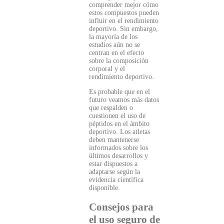
comprender mejor cómo
estos compuestos pueden
influir en el rendimiento
deportivo. Sin embargo,
la mayoría de los
estudios aún no se
centran en el efecto
sobre la composición
corporal y el
rendimiento deportivo.
Es probable que en el
futuro veamos más datos
que respalden o
cuestionen el uso de
péptidos en el ámbito
deportivo. Los atletas
deben mantenerse
informados sobre los
últimos desarrollos y
estar dispuestos a
adaptarse según la
evidencia científica
disponible.
Consejos para
el uso seguro de