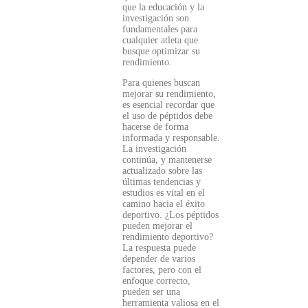
que la educación y la
investigación son
fundamentales para
cualquier atleta que
busque optimizar su
rendimiento.
Para quienes buscan
mejorar su rendimiento,
es esencial recordar que
el uso de péptidos debe
hacerse de forma
informada y responsable.
La investigación
continúa, y mantenerse
actualizado sobre las
últimas tendencias y
estudios es vital en el
camino hacia el éxito
deportivo. ¿Los péptidos
pueden mejorar el
rendimiento deportivo?
La respuesta puede
depender de varios
factores, pero con el
enfoque correcto,
pueden ser una
herramienta valiosa en el