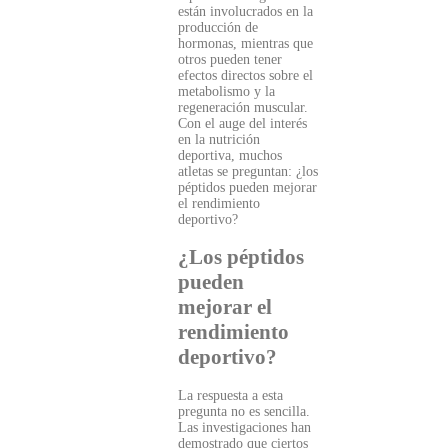
están involucrados en la
producción de
hormonas, mientras que
otros pueden tener
efectos directos sobre el
metabolismo y la
regeneración muscular.
Con el auge del interés
en la nutrición
deportiva, muchos
atletas se preguntan: ¿los
péptidos pueden mejorar
el rendimiento
deportivo?
¿Los péptidos
pueden
mejorar el
rendimiento
deportivo?
La respuesta a esta
pregunta no es sencilla.
Las investigaciones han
demostrado que ciertos