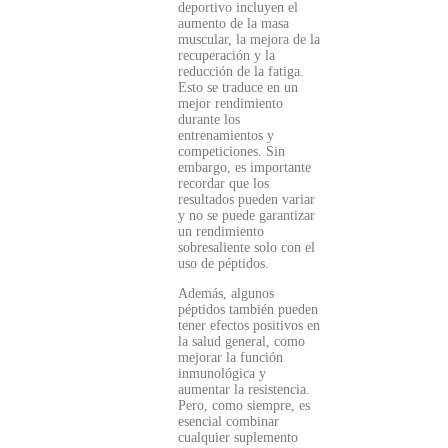
deportivo incluyen el
aumento de la masa
muscular, la mejora de la
recuperación y la
reducción de la fatiga.
Esto se traduce en un
mejor rendimiento
durante los
entrenamientos y
competiciones. Sin
embargo, es importante
recordar que los
resultados pueden variar
y no se puede garantizar
un rendimiento
sobresaliente solo con el
uso de péptidos.
Además, algunos
péptidos también pueden
tener efectos positivos en
la salud general, como
mejorar la función
inmunológica y
aumentar la resistencia.
Pero, como siempre, es
esencial combinar
cualquier suplemento