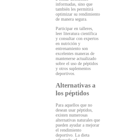
informadas, sino que
también les permitirá
optimizar su rendimiento
de manera segura.
Participar en talleres,
leer literatura científica
y consultar con expertos
en nutrición y
entrenamiento son
excelentes maneras de
mantenerse actualizado
sobre el uso de péptidos
y otros suplementos
deportivos.
Alternativas a
los péptidos
Para aquellos que no
desean usar péptidos,
existen numerosas
alternativas naturales que
pueden ayudar a mejorar
el rendimiento
deportivo. La dieta