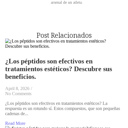
arsenal de un atleta.
Post Relacionados
¿Los péptidos son efectivos en
tratamientos estéticos? Descubre sus
beneficios.
April 8, 2026
/
No Comments
¿Los péptidos son efectivos en tratamientos estéticos? La
respuesta es un rotundo sí. Estos compuestos, que son pequeñas
cadenas de...
Read More