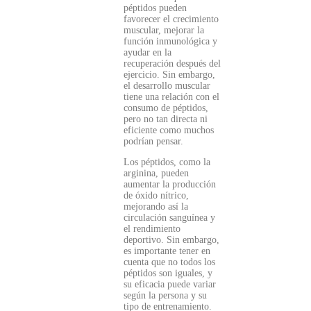
péptidos pueden
favorecer el crecimiento
muscular, mejorar la
función inmunológica y
ayudar en la
recuperación después del
ejercicio. Sin embargo,
el desarrollo muscular
tiene una relación con el
consumo de péptidos,
pero no tan directa ni
eficiente como muchos
podrían pensar.
Los péptidos, como la
arginina, pueden
aumentar la producción
de óxido nítrico,
mejorando así la
circulación sanguínea y
el rendimiento
deportivo. Sin embargo,
es importante tener en
cuenta que no todos los
péptidos son iguales, y
su eficacia puede variar
según la persona y su
tipo de entrenamiento.