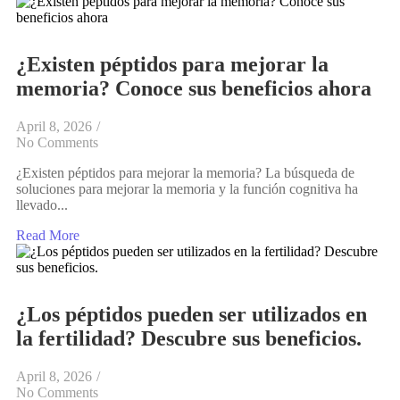
¿Existen péptidos para mejorar la
memoria? Conoce sus beneficios ahora
April 8, 2026
/
No Comments
¿Existen péptidos para mejorar la memoria? La búsqueda de
soluciones para mejorar la memoria y la función cognitiva ha
llevado...
Read More
¿Los péptidos pueden ser utilizados en
la fertilidad? Descubre sus beneficios.
April 8, 2026
/
No Comments