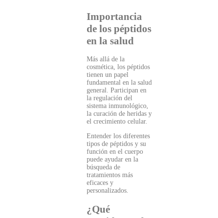
Importancia
de los péptidos
en la salud
Más allá de la
cosmética, los péptidos
tienen un papel
fundamental en la salud
general. Participan en
la regulación del
sistema inmunológico,
la curación de heridas y
el crecimiento celular.
Entender los diferentes
tipos de péptidos y su
función en el cuerpo
puede ayudar en la
búsqueda de
tratamientos más
eficaces y
personalizados.
¿Qué