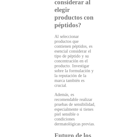
considerar al
elegir
productos con
péptidos?
Al seleccionar
productos que
contienen péptidos, es
esencial considerar el
tipo de péptido y su
concentración en el
producto. Investigar
sobre la formulación y
la reputación de la
marca también es
crucial.
Además, es
recomendable realizar
pruebas de sensibilidad,
especialmente si tienes
piel sensible o
condiciones
dermatológicas previas.
Futuro de los