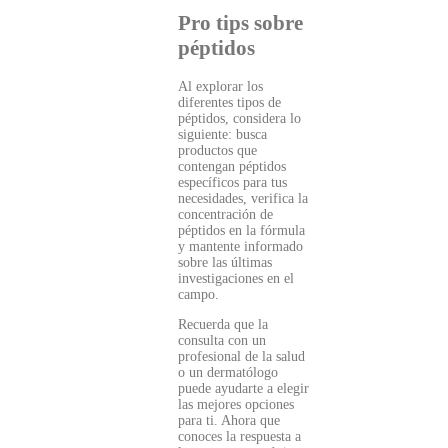
Pro tips sobre
péptidos
Al explorar los
diferentes tipos de
péptidos, considera lo
siguiente: busca
productos que
contengan péptidos
específicos para tus
necesidades, verifica la
concentración de
péptidos en la fórmula
y mantente informado
sobre las últimas
investigaciones en el
campo.
Recuerda que la
consulta con un
profesional de la salud
o un dermatólogo
puede ayudarte a elegir
las mejores opciones
para ti. Ahora que
conoces la respuesta a