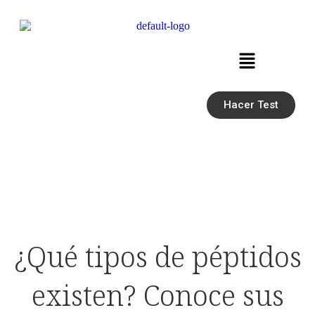
Hacer Test
¿Qué tipos de péptidos
existen? Conoce sus