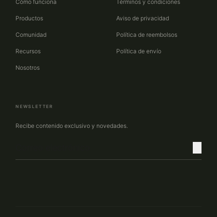
Cómo funciona
Términos y condiciones
Productos
Aviso de privacidad
Comunidad
Política de reembolsos
Recursos
Política de envío
Nosotros
NEWSLETTER
Recibe contenido exclusivo y novedades.