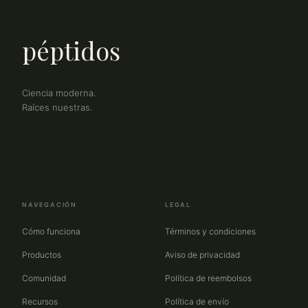
péptidos
Ciencia moderna.
Raíces nuestras.
NAVEGACIÓN
LEGAL
Cómo funciona
Términos y condiciones
Productos
Aviso de privacidad
Comunidad
Política de reembolsos
Recursos
Política de envío