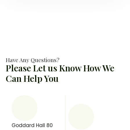
Have Any Questions?
Please Let us Know How We
Can Help You
Goddard Hall 80