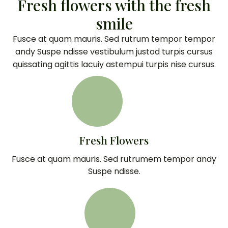
Fresh flowers with the fresh
smile
Fusce at quam mauris. Sed rutrum tempor tempor
andy Suspe ndisse vestibulum justod turpis cursus
quissating agittis lacuiy astempui turpis nise cursus.
Fresh Flowers
Fusce at quam mauris. Sed rutrumem tempor andy
Suspe ndisse.