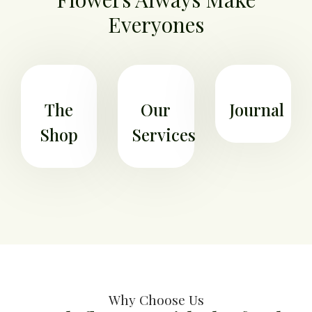
Everyones
The
Our
Journal
Shop
Services
Why Choose Us