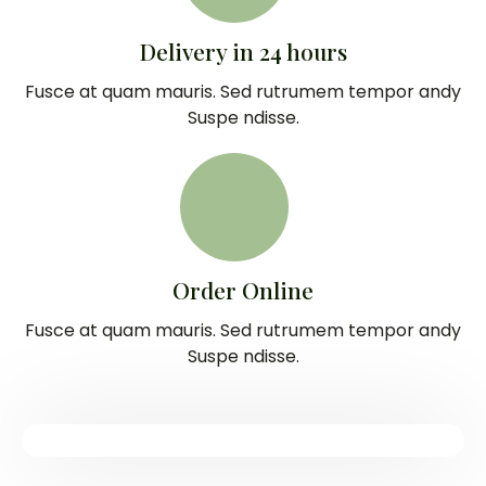
Delivery in 24 hours
Fusce at quam mauris. Sed rutrumem tempor andy
Suspe ndisse.
Order Online
Fusce at quam mauris. Sed rutrumem tempor andy
Suspe ndisse.